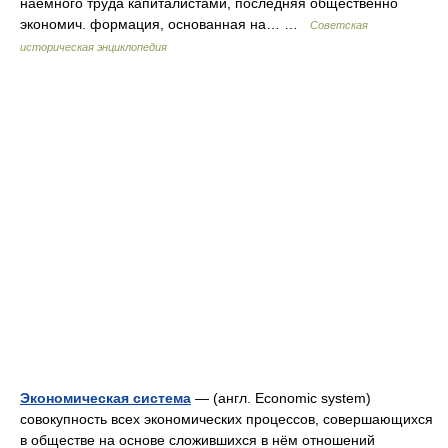
наемного труда капиталистами, последняя общественно
экономич. формация, основанная на… …
Советская
историческая энциклопедия
Экономическая система
— (англ. Economic system)
совокупность всех экономических процессов, совершающихся
в обществе на основе сложившихся в нём отношений